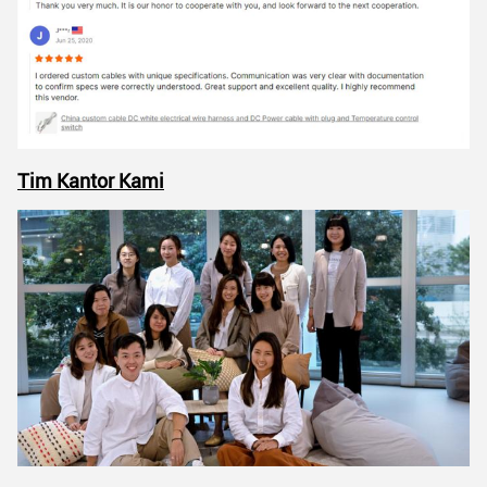
Tim Kantor Kami