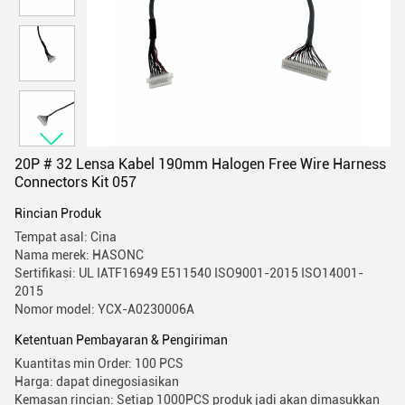
20P # 32 Lensa Kabel 190mm Halogen Free Wire Harness
Connectors Kit 057
Rincian Produk
Tempat asal: Cina
Nama merek: HASONC
Sertifikasi: UL IATF16949 E511540 ISO9001-2015 ISO14001-
2015
Nomor model: YCX-A0230006A
Ketentuan Pembayaran & Pengiriman
Kuantitas min Order: 100 PCS
Harga: dapat dinegosiasikan
Kemasan rincian: Setiap 1000PCS produk jadi akan dimasukkan