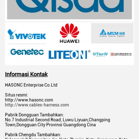
Informasi Kontak
HASONC Enterprise Co.Ltd
Situs resmi:
http://www.hasonc.com
http://www.cables-harness.com
Pabrik Dongguan Tambahkan:
No.7 Industrial Second Road, Luwu Liyuan,Changping
Town,Dongguan City Provinsi Guangdong Cina
Pabrik Chengdu Tambahkan: