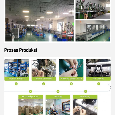
Kirimkan
Proses Produksi