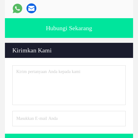
Hubungi Sekarang
Kirimkan Kami