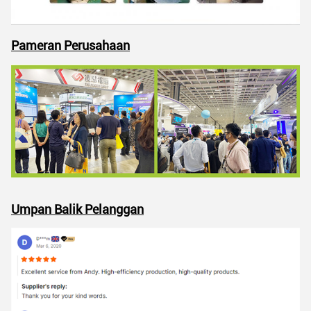
Pameran Perusahaan
Umpan Balik Pelanggan